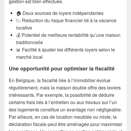
gestion est bien effectuée.
🏠 Deux sources de loyers indépendantes
📉 Réduction du risque financier lié à la vacance
locative
💰 Potentiel de meilleure rentabilité qu’une maison
traditionnelle
📊 Facilité à ajuster les différents loyers selon le
marché local
Une opportunité pour optimiser la fiscalité
En Belgique, la fiscalité liée à l’immobilier évolue
régulièrement, mais la maison double offre des leviers
intéressants. Par exemple, la possibilité de déduire
certains frais liés à l’entretien ou aux travaux sur l’un
des logements constitue un avantage non négligeable.
Par ailleurs, en cas de location meublée ou mixte, la
déclaration fiscale peut être aménagée pour maximiser