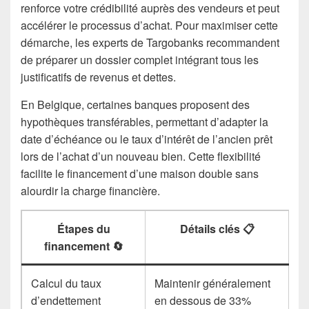
renforce votre crédibilité auprès des vendeurs et peut
accélérer le processus d’achat. Pour maximiser cette
démarche, les experts de Targobanks recommandent
de préparer un dossier complet intégrant tous les
justificatifs de revenus et dettes.
En Belgique, certaines banques proposent des
hypothèques transférables, permettant d’adapter la
date d’échéance ou le taux d’intérêt de l’ancien prêt
lors de l’achat d’un nouveau bien. Cette flexibilité
facilite le financement d’une maison double sans
alourdir la charge financière.
Étapes du
Détails clés 📋
financement 🔄
Calcul du taux
Maintenir généralement
d’endettement
en dessous de 33%