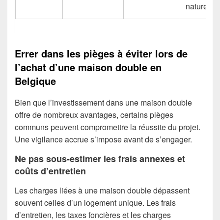
nature
Errer dans les pièges à éviter lors de
l’achat d’une maison double en
Belgique
Bien que l’investissement dans une maison double
offre de nombreux avantages, certains pièges
communs peuvent compromettre la réussite du projet.
Une vigilance accrue s’impose avant de s’engager.
Ne pas sous-estimer les frais annexes et
coûts d’entretien
Les charges liées à une maison double dépassent
souvent celles d’un logement unique. Les frais
d’entretien, les taxes foncières et les charges