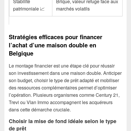
Stabilité
Brique, valeur refuge face aux
patrimoniale 📈
marchés volatils
Stratégies efficaces pour financer
l’achat d’une maison double en
Belgique
Le montage financier est une étape clé pour réussir
son investissement dans une maison double. Anticiper
son budget, choisir le type de prêt adapté et mobiliser
des ressources complémentaires permet d’optimiser
l’opération. Plusieurs organismes comme Century 21,
Trevi ou Vlan Immo accompagnent les acquéreurs
dans cette démarche cruciale.
Choisir la mise de fond idéale selon le type
de prêt