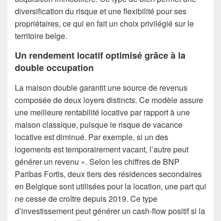
diversification du risque et une flexibilité pour ses
propriétaires, ce qui en fait un choix privilégié sur le
territoire belge.
Un rendement locatif optimisé grâce à la
double occupation
La maison double garantit une source de revenus
composée de deux loyers distincts. Ce modèle assure
une meilleure rentabilité locative par rapport à une
maison classique, puisque le risque de vacance
locative est diminué. Par exemple, si un des
logements est temporairement vacant, l’autre peut
générer un revenu ». Selon les chiffres de BNP
Paribas Fortis, deux tiers des résidences secondaires
en Belgique sont utilisées pour la location, une part qui
ne cesse de croître depuis 2019. Ce type
d’investissement peut générer un cash-flow positif si la