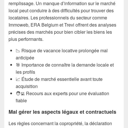
remplissage. Un manque d’information sur le marché
local peut conduire à des difficultés pour trouver des
locataires. Les professionnels du secteur comme
Immoweb, ERA Belgium et Trevi offrent des analyses
précises des marchés pour bien cibler les biens les
plus performants.
📉 Risque de vacance locative prolongée mal
anticipée
🎯 Importance de connaître la demande locale et
les profils
📈 Étude de marché essentielle avant toute
acquisition
🧑‍💻 Recours aux experts pour une évaluation
fiable
Mal gérer les aspects légaux et contractuels
Les règles concernant la copropriété, la déclaration