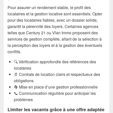
Pour assurer un rendement stable, le profil des
locataires et la gestion locative sont essentiels. Opter
pour des locataires fiables, avec un dossier solide,
garantit la pérennité des loyers. Certaines agences
telles que Century 21 ou Vlan Immo proposent des
services de gestion complète, allant de la sélection à
la perception des loyers et à la gestion des éventuels
conflits.
🔍 Vérification approfondie des références des
locataires
📄 Contrats de location clairs et respectueux des
obligations
🔄 Mise en place d’une gestion professionnelle
📞 Communication régulière pour anticiper les
problèmes
Limiter les vacants grâce à une offre adaptée