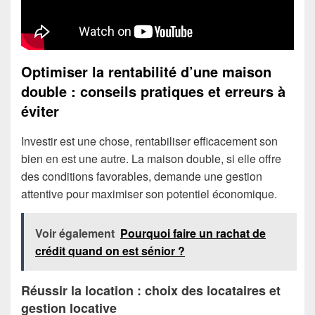
Optimiser la rentabilité d’une maison
double : conseils pratiques et erreurs à
éviter
Investir est une chose, rentabiliser efficacement son
bien en est une autre. La maison double, si elle offre
des conditions favorables, demande une gestion
attentive pour maximiser son potentiel économique.
Voir également
Pourquoi faire un rachat de
crédit quand on est sénior ?
Réussir la location : choix des locataires et
gestion locative