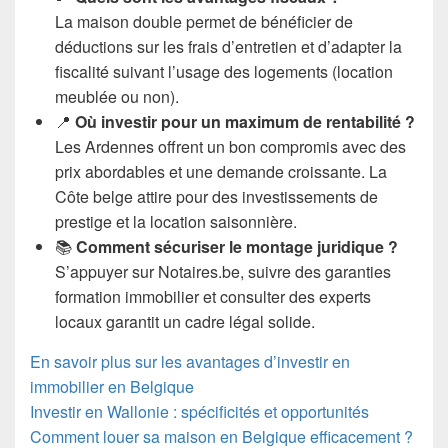
La maison double permet de bénéficier de
déductions sur les frais d’entretien et d’adapter la
fiscalité suivant l’usage des logements (location
meublée ou non).
📍
Où investir pour un maximum de rentabilité ?
Les Ardennes offrent un bon compromis avec des
prix abordables et une demande croissante. La
Côte belge attire pour des investissements de
prestige et la location saisonnière.
📚
Comment sécuriser le montage juridique ?
S’appuyer sur Notaires.be, suivre des garanties
formation immobilier et consulter des experts
locaux garantit un cadre légal solide.
En savoir plus sur les avantages d’investir en
immobilier en Belgique
Investir en Wallonie : spécificités et opportunités
Comment louer sa maison en Belgique efficacement ?