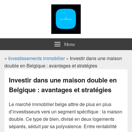
Menu
»
Investissements immobilier
» Investir dans une maison
double en Belgique : avantages et stratégies
Investir dans une maison double en
Belgique : avantages et stratégies
Le marché immobilier belge attire de plus en plus
d’investisseurs vers un segment spécifique : la maison
double. Ce type de bien, divisé en deux logements
séparés, séduit par sa polyvalence. Entre rentabilité