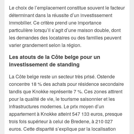
Le choix de l’emplacement constitue souvent le facteur
déterminant dans la réussite d’un investissement
immobilier. Ce critère prend une importance
particulière lorsqu’il s’agit d’une maison double, dont
les demandes des locataires ou des familles peuvent
varier grandement selon la région.
Les atouts de la Côte belge pour un
investissement de standing
La Côte belge reste un secteur très prisé. Ostende
concentre 18 % des achats pour résidence secondaire
tandis que Knokke représente 7 %. Ces zones attirent
pour la qualité de vie, le tourisme saisonnier et les
infrastructures modernes. Le prix moyen d’un
appartement à Knokke atteint 547 133 euros, presque
trois fois supérieur à celui de Bredene, à 210 027
euros. Cette disparité s’explique par la localisation