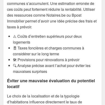
communes s’accumulent. Une estimation erronée de
ces coûts peut fortement réduire la rentabilité. Utiliser
des ressources comme Notaires.be ou Bpost
Immobilier permet d’avoir une idée précise des frais et
taxes à prévoir.
⚠️ Coûts d’entretien supérieurs pour deux
logements
🧾 Taxes foncières et charges communes à
considérer sur le long terme
🛠️ Provisions pour rénovations à prévoir
🔍 Analyse précise avant l’achat pour éviter les
mauvaises surprises
Éviter une mauvaise évaluation du potentiel
locatif
Le choix de la localisation et de la typologie
d’habitations influence directement le taux de