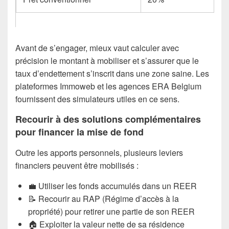
Avant de s’engager, mieux vaut calculer avec
précision le montant à mobiliser et s’assurer que le
taux d’endettement s’inscrit dans une zone saine. Les
plateformes Immoweb et les agences ERA Belgium
fournissent des simulateurs utiles en ce sens.
Recourir à des solutions complémentaires
pour financer la mise de fond
Outre les apports personnels, plusieurs leviers
financiers peuvent être mobilisés :
💼 Utiliser les fonds accumulés dans un REER
📝 Recourir au RAP (Régime d’accès à la
propriété) pour retirer une partie de son REER
🏠 Exploiter la valeur nette de sa résidence