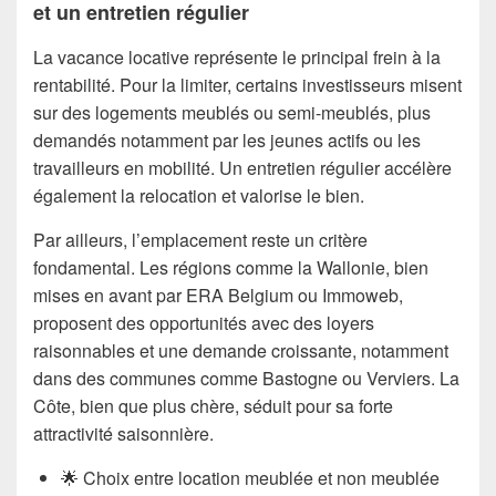
et un entretien régulier
La vacance locative représente le principal frein à la
rentabilité. Pour la limiter, certains investisseurs misent
sur des logements meublés ou semi-meublés, plus
demandés notamment par les jeunes actifs ou les
travailleurs en mobilité. Un entretien régulier accélère
également la relocation et valorise le bien.
Par ailleurs, l’emplacement reste un critère
fondamental. Les régions comme la Wallonie, bien
mises en avant par ERA Belgium ou Immoweb,
proposent des opportunités avec des loyers
raisonnables et une demande croissante, notamment
dans des communes comme Bastogne ou Verviers. La
Côte, bien que plus chère, séduit pour sa forte
attractivité saisonnière.
🌟 Choix entre location meublée et non meublée