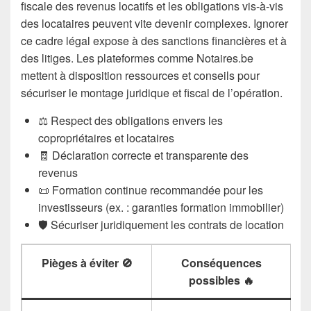
fiscale des revenus locatifs et les obligations vis-à-vis
des locataires peuvent vite devenir complexes. Ignorer
ce cadre légal expose à des sanctions financières et à
des litiges. Les plateformes comme Notaires.be
mettent à disposition ressources et conseils pour
sécuriser le montage juridique et fiscal de l’opération.
⚖️ Respect des obligations envers les
copropriétaires et locataires
🧾 Déclaration correcte et transparente des
revenus
📜 Formation continue recommandée pour les
investisseurs (ex. : garanties formation immobilier)
🛡️ Sécuriser juridiquement les contrats de location
Pièges à éviter 🚫
Conséquences
possibles 🔥