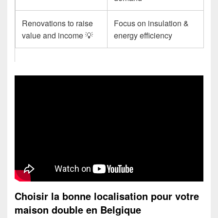
Renovations to raise
Focus on insulation &
value and income 💡
energy efficiency
Choisir la bonne localisation pour votre
maison double en Belgique