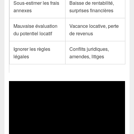
Sous-estimer les frais
Baisse de rentabilité,
annexes
surprises financières
Mauvaise évaluation
Vacance locative, perte
du potentiel locatif
de revenus
Ignorer les règles
Conflits juridiques,
légales
amendes, litiges