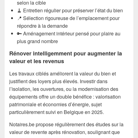
selon la cible
🧹 Entretien régulier pour préserver l’état du bien
📍 Sélection rigoureuse de l’emplacement pour
répondre à la demande
🔑 Aménagement intérieur pensé pour plaire au
plus grand nombre
Rénover intelligemment pour augmenter la
valeur et les revenus
Les travaux ciblés améliorent la valeur du bien et
justifient des loyers plus élevés. Investir dans
l’isolation, les ouvertures, ou la modernisation des
équipements offre un double bénéfice : valorisation
patrimoniale et économies d’énergie, sujet
particulièrement suivi en Belgique en 2025.
Notaires.be propose régulièrement des études sur la
valeur de revente après rénovation, soulignant que