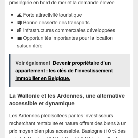
privilégiée en bord de mer et la demande élevée.
🌊 Forte attractivité touristique
🚉 Bonne desserte des transports
🏬 Infrastructures commerciales développées
💼 Opportunités importantes pour la location
saisonnière
Voir également
Devenir propriétaire d'un
appartement : les clés de l'investissement
immobilier en Belgique.
La Wallonie et les Ardennes, une alternative
accessible et dynamique
Les Ardennes plébiscitées par les investisseurs
recherchant rentabilité et nature offrent des biens à un
prix moyen bien plus accessible. Bastogne (10 % des