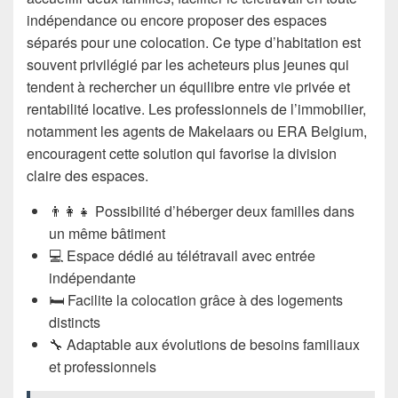
indépendance ou encore proposer des espaces
séparés pour une colocation. Ce type d’habitation est
souvent privilégié par les acheteurs plus jeunes qui
tendent à rechercher un équilibre entre vie privée et
rentabilité locative. Les professionnels de l’immobilier,
notamment les agents de Makelaars ou ERA Belgium,
encouragent cette solution qui favorise la division
claire des espaces.
👨‍👩‍👧 Possibilité d’héberger deux familles dans
un même bâtiment
💻 Espace dédié au télétravail avec entrée
indépendante
🛏️ Facilite la colocation grâce à des logements
distincts
🔧 Adaptable aux évolutions de besoins familiaux
et professionnels