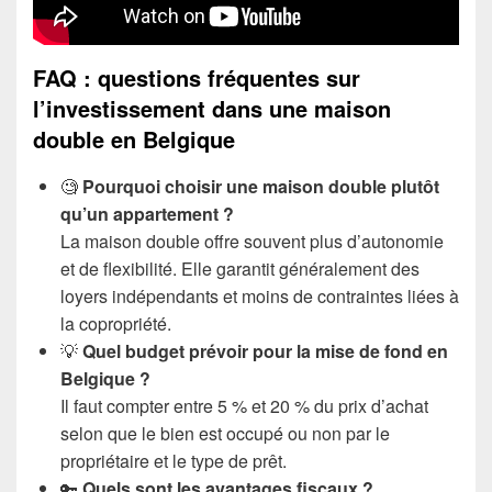
FAQ : questions fréquentes sur
l’investissement dans une maison
double en Belgique
🧐
Pourquoi choisir une maison double plutôt
qu’un appartement ?
La maison double offre souvent plus d’autonomie
et de flexibilité. Elle garantit généralement des
loyers indépendants et moins de contraintes liées à
la copropriété.
💡
Quel budget prévoir pour la mise de fond en
Belgique ?
Il faut compter entre 5 % et 20 % du prix d’achat
selon que le bien est occupé ou non par le
propriétaire et le type de prêt.
🔑
Quels sont les avantages fiscaux ?