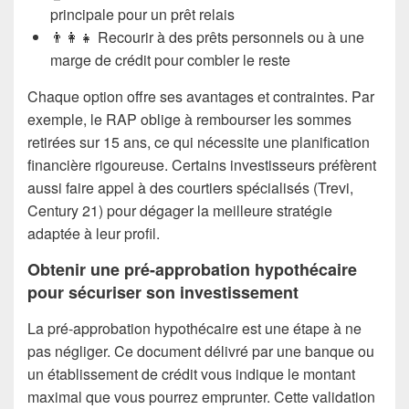
principale pour un prêt relais
👨‍👩‍👧 Recourir à des prêts personnels ou à une
marge de crédit pour combler le reste
Chaque option offre ses avantages et contraintes. Par
exemple, le RAP oblige à rembourser les sommes
retirées sur 15 ans, ce qui nécessite une planification
financière rigoureuse. Certains investisseurs préfèrent
aussi faire appel à des courtiers spécialisés (Trevi,
Century 21) pour dégager la meilleure stratégie
adaptée à leur profil.
Obtenir une pré-approbation hypothécaire
pour sécuriser son investissement
La pré-approbation hypothécaire est une étape à ne
pas négliger. Ce document délivré par une banque ou
un établissement de crédit vous indique le montant
maximal que vous pourrez emprunter. Cette validation