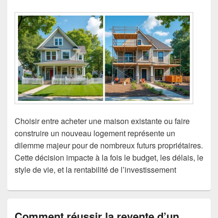
Choisir entre acheter une maison existante ou faire
construire un nouveau logement représente un
dilemme majeur pour de nombreux futurs propriétaires.
Cette décision impacte à la fois le budget, les délais, le
style de vie, et la rentabilité de l’investissement
Comment réussir la revente d’un