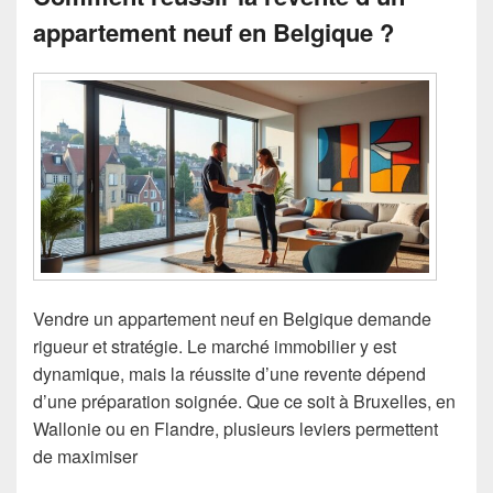
appartement neuf en Belgique ?
Vendre un appartement neuf en Belgique demande
rigueur et stratégie. Le marché immobilier y est
dynamique, mais la réussite d’une revente dépend
d’une préparation soignée. Que ce soit à Bruxelles, en
Wallonie ou en Flandre, plusieurs leviers permettent
de maximiser