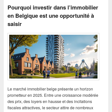
Pourquoi investir dans l’immobilier
en Belgique est une opportunité à
saisir
Le marché immobilier belge présente un horizon
prometteur en 2025. Entre une croissance modérée
des prix, des loyers en hausse et des incitations
fiscales attractives, le secteur attire de nombreux