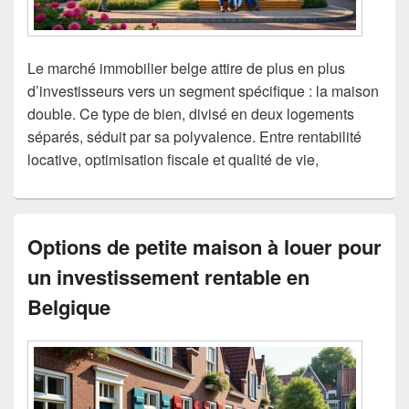
Le marché immobilier belge attire de plus en plus
d’investisseurs vers un segment spécifique : la maison
double. Ce type de bien, divisé en deux logements
séparés, séduit par sa polyvalence. Entre rentabilité
locative, optimisation fiscale et qualité de vie,
Options de petite maison à louer pour
un investissement rentable en
Belgique