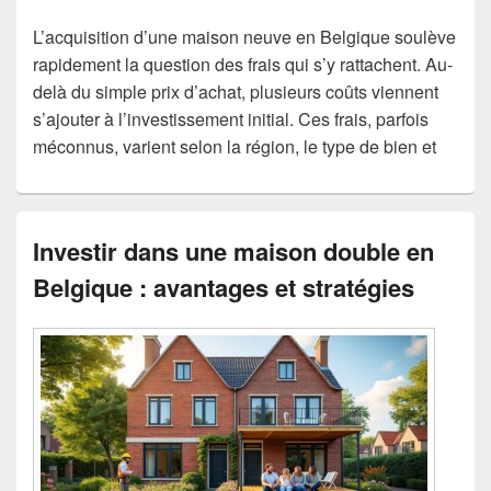
L’acquisition d’une maison neuve en Belgique soulève
rapidement la question des frais qui s’y rattachent. Au-
delà du simple prix d’achat, plusieurs coûts viennent
s’ajouter à l’investissement initial. Ces frais, parfois
méconnus, varient selon la région, le type de bien et
Investir dans une maison double en
Belgique : avantages et stratégies