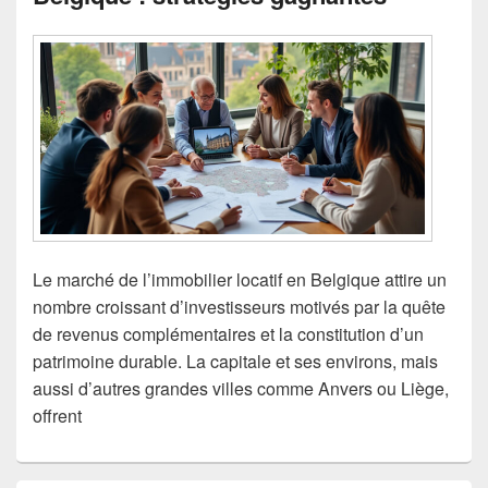
Le marché de l’immobilier locatif en Belgique attire un
nombre croissant d’investisseurs motivés par la quête
de revenus complémentaires et la constitution d’un
patrimoine durable. La capitale et ses environs, mais
aussi d’autres grandes villes comme Anvers ou Liège,
offrent