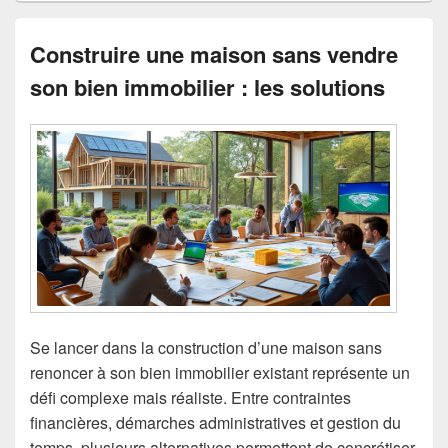
Construire une maison sans vendre
son bien immobilier : les solutions
Se lancer dans la construction d’une maison sans
renoncer à son bien immobilier existant représente un
défi complexe mais réaliste. Entre contraintes
financières, démarches administratives et gestion du
temps, plusieurs alternatives permettent de concrétiser