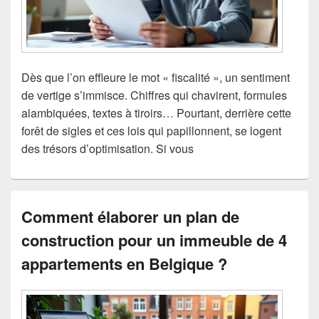
Dès que l’on effleure le mot « fiscalité », un sentiment
de vertige s’immisce. Chiffres qui chavirent, formules
alambiquées, textes à tiroirs… Pourtant, derrière cette
forêt de sigles et ces lois qui papillonnent, se logent
des trésors d’optimisation. Si vous
Comment élaborer un plan de
construction pour un immeuble de 4
appartements en Belgique ?