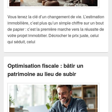
Vous tenez la clé d’un changement de vie. L’estimation
immobilière, c’est plus qu’un simple chiffre sur un bout
de papier : c’est la première marche vers la réussite de
votre projet immobilier. Décrocher le prix juste, celui
qui séduit, celui
Optimisation fiscale : bâtir un
patrimoine au lieu de subir