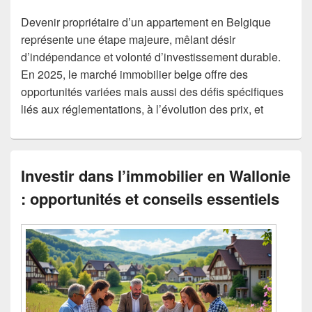
Devenir propriétaire d’un appartement en Belgique
représente une étape majeure, mêlant désir
d’indépendance et volonté d’investissement durable.
En 2025, le marché immobilier belge offre des
opportunités variées mais aussi des défis spécifiques
liés aux réglementations, à l’évolution des prix, et
Investir dans l’immobilier en Wallonie
: opportunités et conseils essentiels