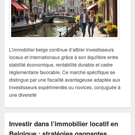
L’immobilier belge continue d’attirer investisseurs
locaux et internationaux grâce à son équilibre entre
stabilité économique, rentabilité durable et cadre
réglementaire favorable. Ce marché spécifique se
distingue par une fiscalité avantageuse adaptée aux
investisseurs expérimentés ou novices, conjuguée à
une diversité
Investir dans l’immobilier locatif en
Belgique : stratégies gagnantes