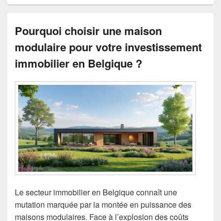
Pourquoi choisir une maison
modulaire pour votre investissement
immobilier en Belgique ?
Le secteur immobilier en Belgique connaît une
mutation marquée par la montée en puissance des
maisons modulaires. Face à l’explosion des coûts