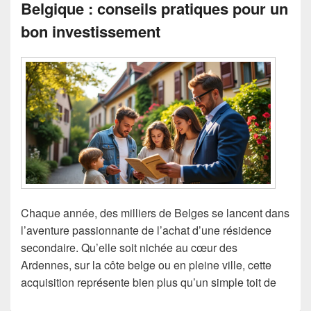
Belgique : conseils pratiques pour un
bon investissement
Chaque année, des milliers de Belges se lancent dans
l’aventure passionnante de l’achat d’une résidence
secondaire. Qu’elle soit nichée au cœur des
Ardennes, sur la côte belge ou en pleine ville, cette
acquisition représente bien plus qu’un simple toit de