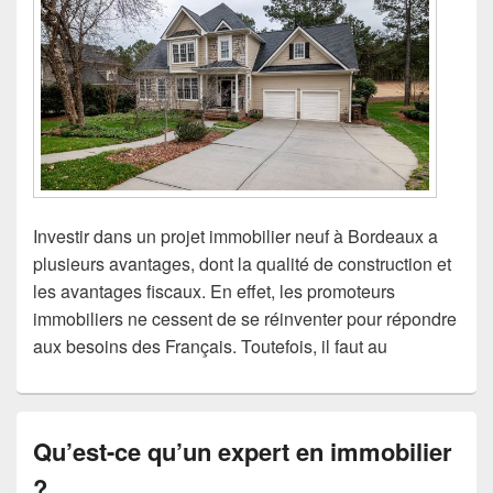
Investir dans un projet immobilier neuf à Bordeaux a
plusieurs avantages, dont la qualité de construction et
les avantages fiscaux. En effet, les promoteurs
immobiliers ne cessent de se réinventer pour répondre
aux besoins des Français. Toutefois, il faut au
Qu’est-ce qu’un expert en immobilier
?