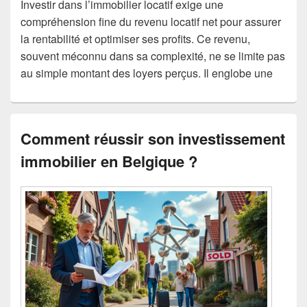
Investir dans l’immobilier locatif exige une
compréhension fine du revenu locatif net pour assurer
la rentabilité et optimiser ses profits. Ce revenu,
souvent méconnu dans sa complexité, ne se limite pas
au simple montant des loyers perçus. Il englobe une
Comment réussir son investissement
immobilier en Belgique ?