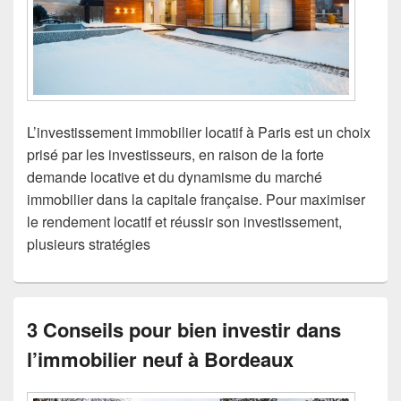
L’investissement immobilier locatif à Paris est un choix
prisé par les investisseurs, en raison de la forte
demande locative et du dynamisme du marché
immobilier dans la capitale française. Pour maximiser
le rendement locatif et réussir son investissement,
plusieurs stratégies
3 Conseils pour bien investir dans
l’immobilier neuf à Bordeaux