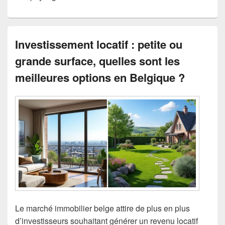
Investissement locatif : petite ou
grande surface, quelles sont les
meilleures options en Belgique ?
Le marché immobilier belge attire de plus en plus
d’investisseurs souhaitant générer un revenu locatif