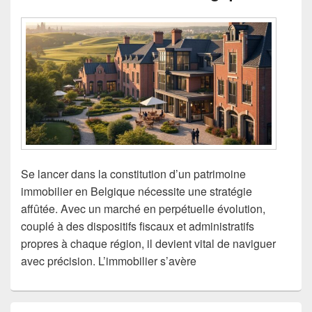
Se lancer dans la constitution d’un patrimoine
immobilier en Belgique nécessite une stratégie
affûtée. Avec un marché en perpétuelle évolution,
couplé à des dispositifs fiscaux et administratifs
propres à chaque région, il devient vital de naviguer
avec précision. L’immobilier s’avère