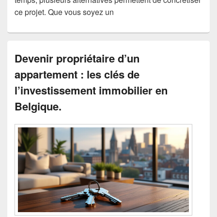
ce projet. Que vous soyez un
Devenir propriétaire d’un
appartement : les clés de
l’investissement immobilier en
Belgique.