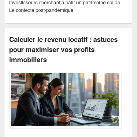
investisseurs cherchant à bâtir un patrimoine solide.
Le contexte post-pandémique
Calculer le revenu locatif : astuces
pour maximiser vos profits
immobiliers