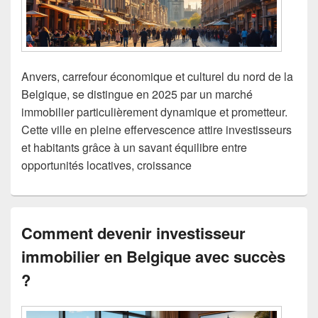
Anvers, carrefour économique et culturel du nord de la
Belgique, se distingue en 2025 par un marché
immobilier particulièrement dynamique et prometteur.
Cette ville en pleine effervescence attire investisseurs
et habitants grâce à un savant équilibre entre
opportunités locatives, croissance
Comment devenir investisseur
immobilier en Belgique avec succès
?