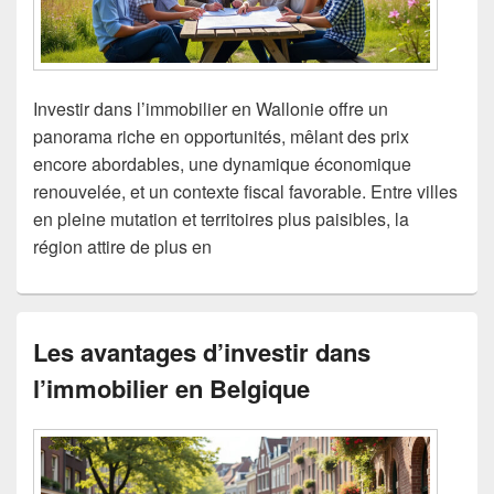
Investir dans l’immobilier en Wallonie offre un
panorama riche en opportunités, mêlant des prix
encore abordables, une dynamique économique
renouvelée, et un contexte fiscal favorable. Entre villes
en pleine mutation et territoires plus paisibles, la
région attire de plus en
Les avantages d’investir dans
l’immobilier en Belgique