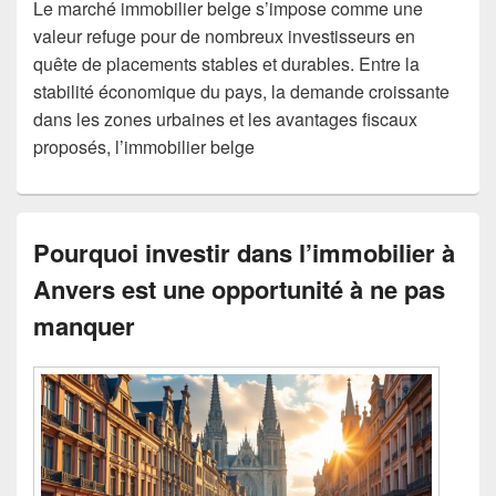
Le marché immobilier belge s’impose comme une
valeur refuge pour de nombreux investisseurs en
quête de placements stables et durables. Entre la
stabilité économique du pays, la demande croissante
dans les zones urbaines et les avantages fiscaux
proposés, l’immobilier belge
Pourquoi investir dans l’immobilier à
Anvers est une opportunité à ne pas
manquer