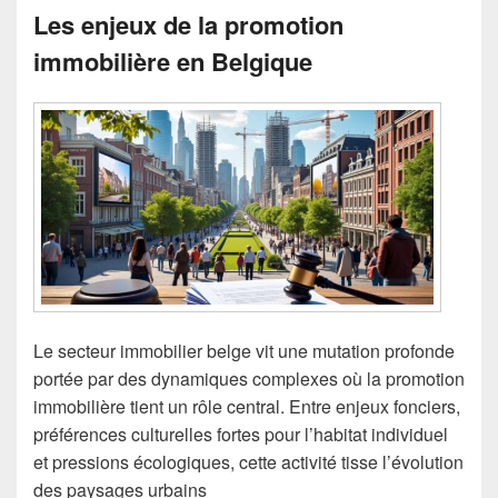
Les enjeux de la promotion
immobilière en Belgique
Le secteur immobilier belge vit une mutation profonde
portée par des dynamiques complexes où la promotion
immobilière tient un rôle central. Entre enjeux fonciers,
préférences culturelles fortes pour l’habitat individuel
et pressions écologiques, cette activité tisse l’évolution
des paysages urbains