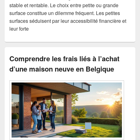
stable et rentable. Le choix entre petite ou grande
surface constitue un dilemme fréquent. Les petites
surfaces séduisent par leur accessibilité financière et
leur forte
Comprendre les frais liés à l’achat
d’une maison neuve en Belgique