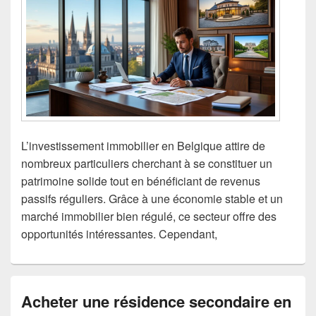
L’investissement immobilier en Belgique attire de
nombreux particuliers cherchant à se constituer un
patrimoine solide tout en bénéficiant de revenus
passifs réguliers. Grâce à une économie stable et un
marché immobilier bien régulé, ce secteur offre des
opportunités intéressantes. Cependant,
Acheter une résidence secondaire en