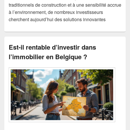
traditionnels de construction et à une sensibilité accrue
à l’environnement, de nombreux investisseurs
cherchent aujourd’hui des solutions innovantes
Est-il rentable d’investir dans
l’immobilier en Belgique ?