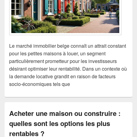
Le marché immobilier belge connaît un attrait constant
pour les petites maisons à louer, un segment
particulièrement prometteur pour les investisseurs
désirant optimiser leur rentabilité. Dans un contexte où
la demande locative grandit en raison de facteurs
socio-économiques tels que
Acheter une maison ou construire :
quelles sont les options les plus
rentables ?