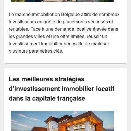
Le marché immobilier en Belgique attire de nombreux
investisseurs en quête de placements sécurisés et
rentables. Face à une demande locative élevée dans
les grandes villes et une offre limitée, réussir un
investissement immobilier nécessite de maîtriser
plusieurs paramètres clés.
Les meilleures stratégies
d’investissement immobilier locatif
dans la capitale française