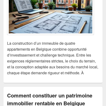
La construction d’un immeuble de quatre
appartements en Belgique combine opportunité
d’investissement et challenge technique. Entre les
exigences réglementaires strictes, le choix du terrain,
et la conception adaptée aux besoins du marché local,
chaque étape demande rigueur et méthode. À
Comment constituer un patrimoine
immobilier rentable en Belgique