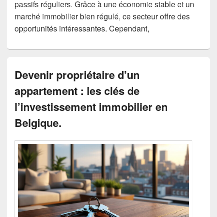
passifs réguliers. Grâce à une économie stable et un
marché immobilier bien régulé, ce secteur offre des
opportunités intéressantes. Cependant,
Devenir propriétaire d’un
appartement : les clés de
l’investissement immobilier en
Belgique.