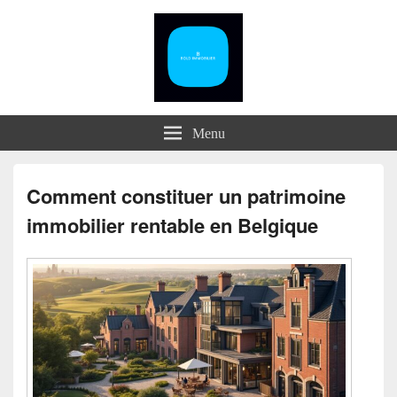
Menu
Comment constituer un patrimoine
immobilier rentable en Belgique