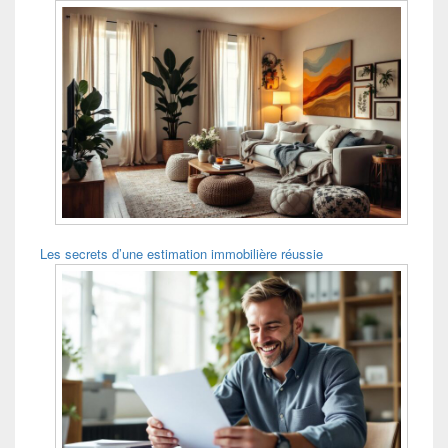
Les secrets d’une estimation immobilière réussie