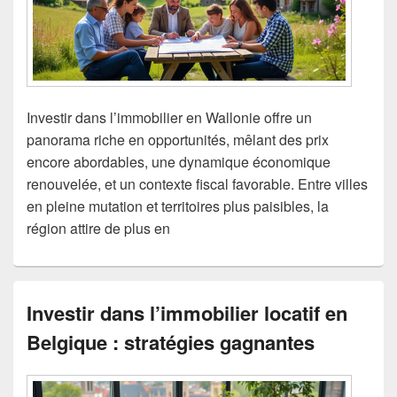
Investir dans l’immobilier en Wallonie offre un
panorama riche en opportunités, mêlant des prix
encore abordables, une dynamique économique
renouvelée, et un contexte fiscal favorable. Entre villes
en pleine mutation et territoires plus paisibles, la
région attire de plus en
Investir dans l’immobilier locatif en
Belgique : stratégies gagnantes