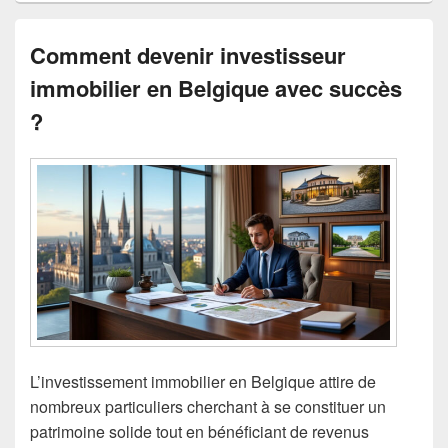
Comment devenir investisseur
immobilier en Belgique avec succès
?
L’investissement immobilier en Belgique attire de
nombreux particuliers cherchant à se constituer un
patrimoine solide tout en bénéficiant de revenus