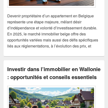
Devenir propriétaire d’un appartement en Belgique
représente une étape majeure, mêlant désir
d’indépendance et volonté d’investissement durable.
En 2025, le marché immobilier belge offre des
opportunités variées mais aussi des défis spécifiques
liés aux réglementations, à l’évolution des prix, et
Investir dans l’immobilier en Wallonie
: opportunités et conseils essentiels