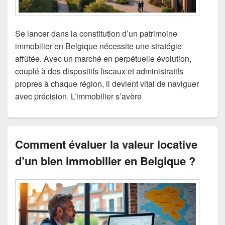
Se lancer dans la constitution d’un patrimoine
immobilier en Belgique nécessite une stratégie
affûtée. Avec un marché en perpétuelle évolution,
couplé à des dispositifs fiscaux et administratifs
propres à chaque région, il devient vital de naviguer
avec précision. L’immobilier s’avère
Comment évaluer la valeur locative
d’un bien immobilier en Belgique ?