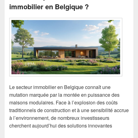
immobilier en Belgique ?
Le secteur immobilier en Belgique connaît une
mutation marquée par la montée en puissance des
maisons modulaires. Face à l’explosion des coûts
traditionnels de construction et à une sensibilité accrue
à l’environnement, de nombreux investisseurs
cherchent aujourd’hui des solutions innovantes