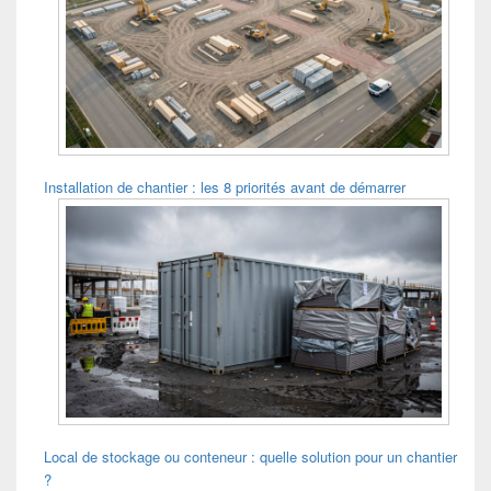
Installation de chantier : les 8 priorités avant de démarrer
Local de stockage ou conteneur : quelle solution pour un chantier
?