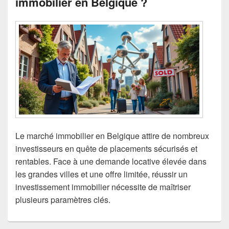
immobilier en Belgique ?
Le marché immobilier en Belgique attire de nombreux
investisseurs en quête de placements sécurisés et
rentables. Face à une demande locative élevée dans
les grandes villes et une offre limitée, réussir un
investissement immobilier nécessite de maîtriser
plusieurs paramètres clés.