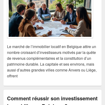
Le marché de l’immobilier locatif en Belgique attire un
nombre croissant d’investisseurs motivés par la quête
de revenus complémentaires et la constitution d’un
patrimoine durable. La capitale et ses environs, mais
aussi d’autres grandes villes comme Anvers ou Liège,
offrent
Comment réussir son investissement