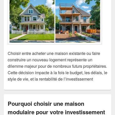
Choisir entre acheter une maison existante ou faire
construire un nouveau logement représente un
dilemme majeur pour de nombreux futurs propriétaires.
Cette décision impacte à la fois le budget, les délais, le
style de vie, et la rentabilité de l’investissement
Pourquoi choisir une maison
modulaire pour votre investissement