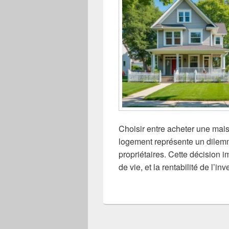
Choisir entre acheter une mais
logement représente un dilem
propriétaires. Cette décision im
de vie, et la rentabilité de l’i