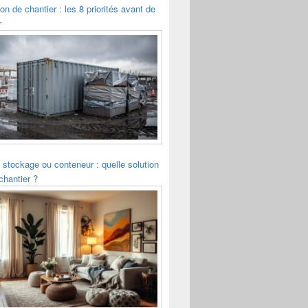
ion de chantier : les 8 priorités avant de
r
 stockage ou conteneur : quelle solution
chantier ?