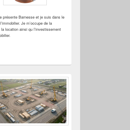
me présente Barnesse et je suis dans le
l’immobilier. Je m’occupe de la
 la location ainsi qu l’investissement
bilier.