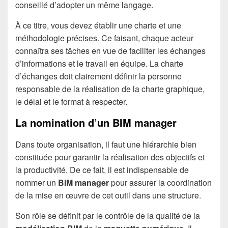
conseillé d’adopter un même langage.
À ce titre, vous devez établir une charte et une
méthodologie précises. Ce faisant, chaque acteur
connaîtra ses tâches en vue de faciliter les échanges
d’informations et le travail en équipe. La charte
d’échanges doit clairement définir la personne
responsable de la réalisation de la charte graphique,
le délai et le format à respecter.
La nomination d’un BIM manager
Dans toute organisation, il faut une hiérarchie bien
constituée pour garantir la réalisation des objectifs et
la productivité. De ce fait, il est indispensable de
nommer un
BIM manager
pour assurer la coordination
de la mise en œuvre de cet outil dans une structure.
Son rôle se définit par le contrôle de la qualité de la