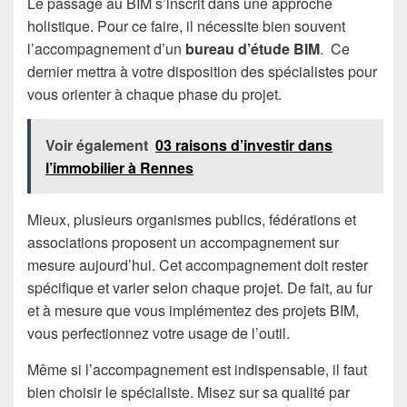
Le passage au BIM s’inscrit dans une approche
holistique. Pour ce faire, il nécessite bien souvent
l’accompagnement d’un
bureau d’étude BIM
. Ce
dernier mettra à votre disposition des spécialistes pour
vous orienter à chaque phase du projet.
Voir également
03 raisons d’investir dans
l’immobilier à Rennes
Mieux, plusieurs organismes publics, fédérations et
associations proposent un accompagnement sur
mesure aujourd’hui. Cet accompagnement doit rester
spécifique et varier selon chaque projet. De fait, au fur
et à mesure que vous implémentez des projets BIM,
vous perfectionnez votre usage de l’outil.
Même si l’accompagnement est indispensable, il faut
bien choisir le spécialiste. Misez sur sa qualité par