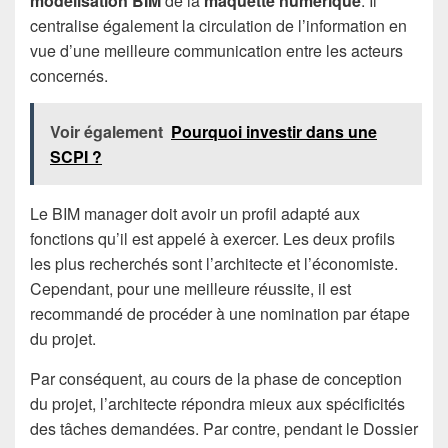
modélisation BIM
de la
maquette numérique
. Il
centralise également la circulation de l’information en
vue d’une meilleure communication entre les acteurs
concernés.
Voir également
Pourquoi investir dans une
SCPI ?
Le BIM manager doit avoir un profil adapté aux
fonctions qu’il est appelé à exercer. Les deux profils
les plus recherchés sont l’architecte et l’économiste.
Cependant, pour une meilleure réussite, il est
recommandé de procéder à une nomination par étape
du projet.
Par conséquent, au cours de la phase de conception
du projet, l’architecte répondra mieux aux spécificités
des tâches demandées. Par contre, pendant le Dossier