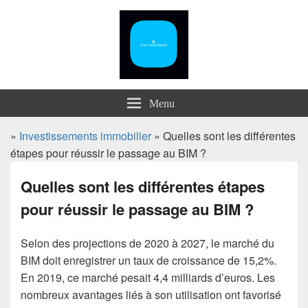
Menu
»
Investissements immobilier
» Quelles sont les différentes
étapes pour réussir le passage au BIM ?
Quelles sont les différentes étapes
pour réussir le passage au BIM ?
Selon des projections de 2020 à 2027, le marché du
BIM doit enregistrer un taux de croissance de 15,2%.
En 2019, ce marché pesait 4,4 milliards d’euros. Les
nombreux avantages liés à son utilisation ont favorisé