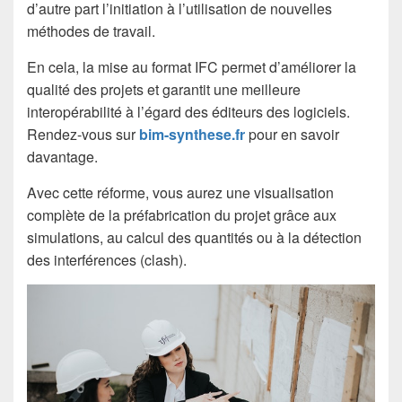
d’autre part l’initiation à l’utilisation de nouvelles
méthodes de travail.
En cela, la mise au format IFC permet d’améliorer la
qualité des projets et garantit une meilleure
interopérabilité à l’égard des éditeurs des logiciels.
Rendez-vous sur
bim-synthese.fr
pour en savoir
davantage.
Avec cette réforme, vous aurez une visualisation
complète de la préfabrication du projet grâce aux
simulations, au calcul des quantités ou à la détection
des interférences (clash).