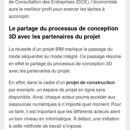
de Consultation des Entreprises (DCE), l’économiste
aura le meilleur profil pour exercer les tâches à
accomplir.
Le partage du processus de conception
3D avec les partenaires du projet
La réussite d’un projet BIM implique le passage du
mode séquentiel au mode intégré. Ce passage résume
en effet le partage du processus de conception 3D
avec les partenaires du projet.
En effet, dans le cadre d’un
projet de construction
par exemple, un espace de projet en ligne sera
disponible. Ainsi, chaque acteur pourra accéder aux
ressources numériques à n’importe quel moment. Pour
ce faire, il est important que les différents acteurs aient
un bon niveau en informatique. À défaut, une initiation
à cette méthode de travail s’impose.