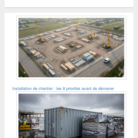
Installation de chantier : les 8 priorités avant de démarrer