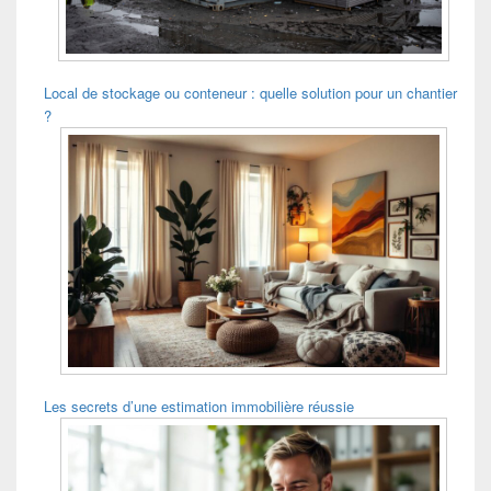
Local de stockage ou conteneur : quelle solution pour un chantier
?
Les secrets d’une estimation immobilière réussie