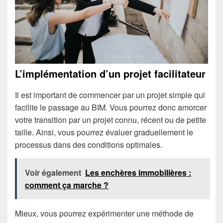
L’implémentation d’un projet facilitateur
Il est important de commencer par un projet simple qui
facilite le passage au BIM. Vous pourrez donc amorcer
votre transition par un projet connu, récent ou de petite
taille. Ainsi, vous pourrez évaluer graduellement le
processus dans des conditions optimales.
Voir également
Les enchères immobilières :
comment ça marche ?
Mieux, vous pourrez expérimenter une méthode de