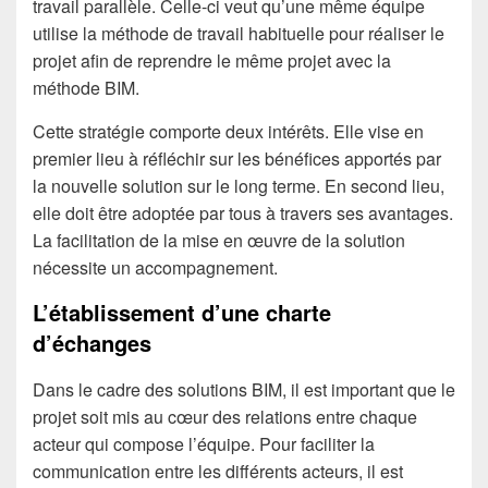
travail parallèle. Celle-ci veut qu’une même équipe
utilise la méthode de travail habituelle pour réaliser le
projet afin de reprendre le même projet avec la
méthode BIM.
Cette stratégie comporte deux intérêts. Elle vise en
premier lieu à réfléchir sur les bénéfices apportés par
la nouvelle solution sur le long terme. En second lieu,
elle doit être adoptée par tous à travers ses avantages.
La facilitation de la mise en œuvre de la solution
nécessite un accompagnement.
L’établissement d’une charte
d’échanges
Dans le cadre des solutions BIM, il est important que le
projet soit mis au cœur des relations entre chaque
acteur qui compose l’équipe. Pour faciliter la
communication entre les différents acteurs, il est