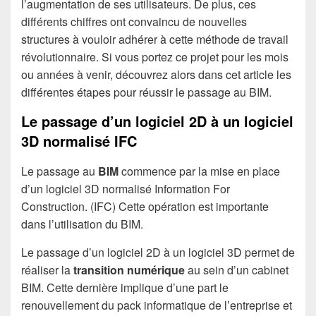
l’augmentation de ses utilisateurs. De plus, ces
différents chiffres ont convaincu de nouvelles
structures à vouloir adhérer à cette méthode de travail
révolutionnaire. Si vous portez ce projet pour les mois
ou années à venir, découvrez alors dans cet article les
différentes étapes pour réussir le passage au BIM.
Le passage d’un logiciel 2D à un logiciel
3D normalisé IFC
Le passage au
BIM
commence par la mise en place
d’un logiciel 3D normalisé Information For
Construction. (IFC) Cette opération est importante
dans l’utilisation du BIM.
Le passage d’un logiciel 2D à un logiciel 3D permet de
réaliser la
transition numérique
au sein d’un cabinet
BIM. Cette dernière implique d’une part le
renouvellement du pack informatique de l’entreprise et