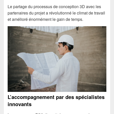
Le partage du processus de conception 3D avec les
partenaires du projet a révolutionné le climat de travail
et amélioré énormément le gain de temps.
L’accompagnement par des spécialistes
innovants