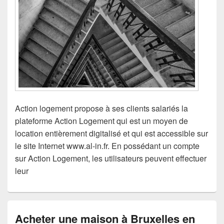
Action logement propose à ses clients salariés la
plateforme Action Logement qui est un moyen de
location entièrement digitalisé et qui est accessible sur
le site Internet www.al-in.fr. En possédant un compte
sur Action Logement, les utilisateurs peuvent effectuer
leur
Acheter une maison à Bruxelles en