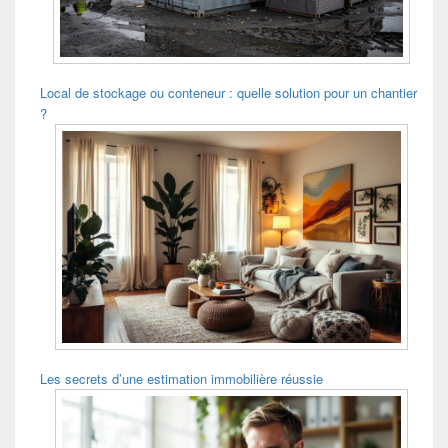
Local de stockage ou conteneur : quelle solution pour un chantier
?
Les secrets d’une estimation immobilière réussie