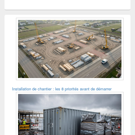
Installation de chantier : les 8 priorités avant de démarrer