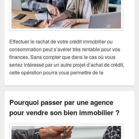
Effectuer le rachat de votre crédit immobilier ou
consommation peut s’avérer très rentable pour vos
finances. Sans compter que dans le cas où vous
seriez intéressé par un autre projet d’achat de crédit,
cette opération pourra vous permettre de le
Pourquoi passer par une agence
pour vendre son bien immobilier ?