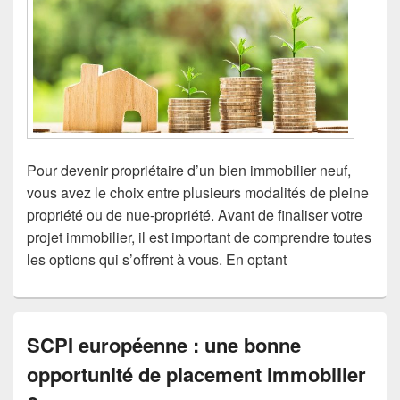
Pour devenir propriétaire d’un bien immobilier neuf,
vous avez le choix entre plusieurs modalités de pleine
propriété ou de nue-propriété. Avant de finaliser votre
projet immobilier, il est important de comprendre toutes
les options qui s’offrent à vous. En optant
SCPI européenne : une bonne
opportunité de placement immobilier