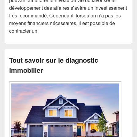
pouvant améliorer le niveau de vie ou favoriser le
développement des affaires s’avère un investissement
très recommandé. Cependant, lorsqu’on n’a pas les
moyens financiers nécessaires, il est possible de
contracter un
Tout savoir sur le diagnostic
immobilier