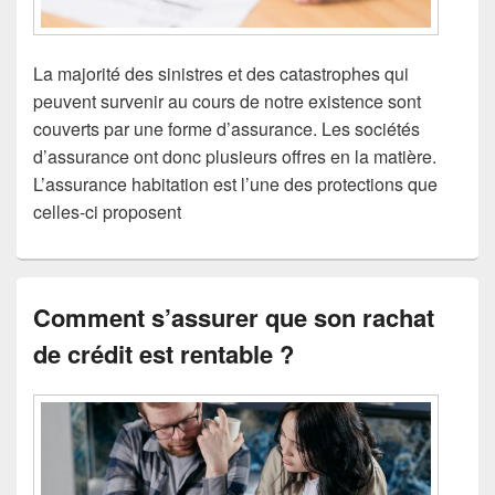
La majorité des sinistres et des catastrophes qui
peuvent survenir au cours de notre existence sont
couverts par une forme d’assurance. Les sociétés
d’assurance ont donc plusieurs offres en la matière.
L’assurance habitation est l’une des protections que
celles-ci proposent
Comment s’assurer que son rachat
de crédit est rentable ?