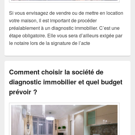
Si vous envisagez de vendre ou de mettre en location
votre maison, il est important de procéder
préalablement à un diagnostic immobilier. C’est une
étape obligatoire. Elle vous sera d’ailleurs exigée par
le notaire lors de la signature de l’acte
Comment choisir la société de
diagnostic immobilier et quel budget
prévoir ?