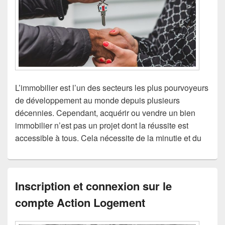
L’immobilier est l’un des secteurs les plus pourvoyeurs
de développement au monde depuis plusieurs
décennies. Cependant, acquérir ou vendre un bien
immobilier n’est pas un projet dont la réussite est
accessible à tous. Cela nécessite de la minutie et du
Inscription et connexion sur le
compte Action Logement