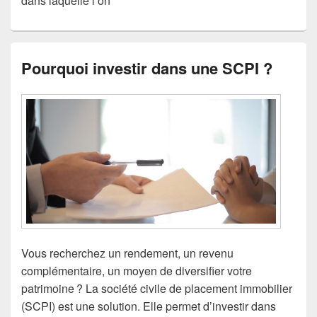
dans laquelle l’on
Pourquoi investir dans une SCPI ?
Vous recherchez un rendement, un revenu
complémentaire, un moyen de diversifier votre
patrimoine ? La société civile de placement immobilier
(SCPI) est une solution. Elle permet d’investir dans