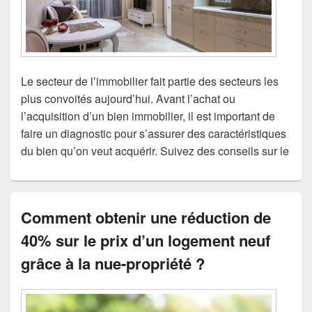
Le secteur de l’immobilier fait partie des secteurs les
plus convoités aujourd’hui. Avant l’achat ou
l’acquisition d’un bien immobilier, il est important de
faire un diagnostic pour s’assurer des caractéristiques
du bien qu’on veut acquérir. Suivez des conseils sur le
Comment obtenir une réduction de
40% sur le prix d’un logement neuf
grâce à la nue-propriété ?