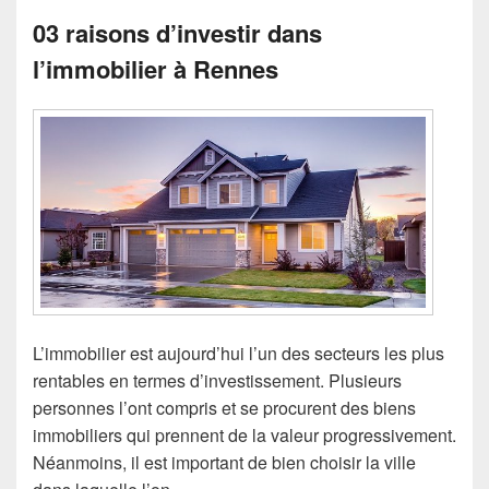
03 raisons d’investir dans
l’immobilier à Rennes
L’immobilier est aujourd’hui l’un des secteurs les plus
rentables en termes d’investissement. Plusieurs
personnes l’ont compris et se procurent des biens
immobiliers qui prennent de la valeur progressivement.
Néanmoins, il est important de bien choisir la ville