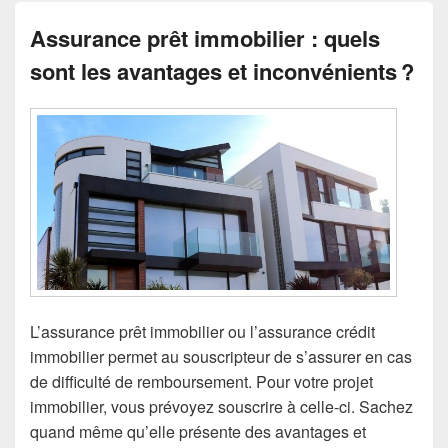
Assurance prêt immobilier : quels
sont les avantages et inconvénients ?
L’assurance prêt immobilier ou l’assurance crédit
immobilier permet au souscripteur de s’assurer en cas
de difficulté de remboursement. Pour votre projet
immobilier, vous prévoyez souscrire à celle-ci. Sachez
quand même qu’elle présente des avantages et