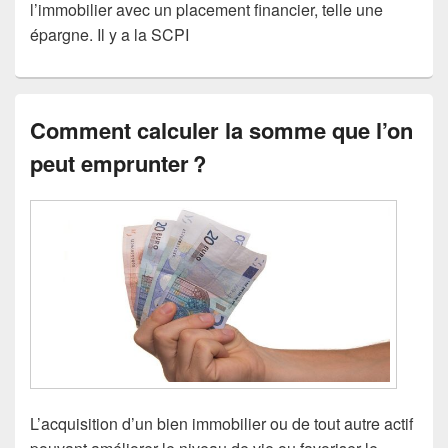
l’immobilier avec un placement financier, telle une
épargne. Il y a la SCPI
Comment calculer la somme que l’on
peut emprunter ?
L’acquisition d’un bien immobilier ou de tout autre actif