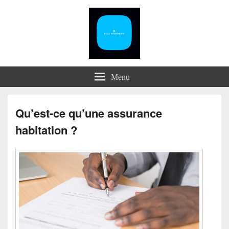
Menu
Qu’est-ce qu’une assurance
habitation ?