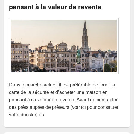
pensant à la valeur de revente
Dans le marché actuel, il est préférable de jouer la
carte de la sécurité et d’acheter une maison en
pensant à sa valeur de revente. Avant de contracter
des prêts auprès de prêteurs (voir ici pour constituer
votre dossier) qui