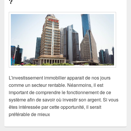
?
L’investissement immobilier apparait de nos jours
comme un secteur rentable. Néanmoins, il est
important de comprendre le fonctionnement de ce
système afin de savoir où investir son argent. Si vous
êtes intéressée par cette opportunité, il serait
préférable de mieux