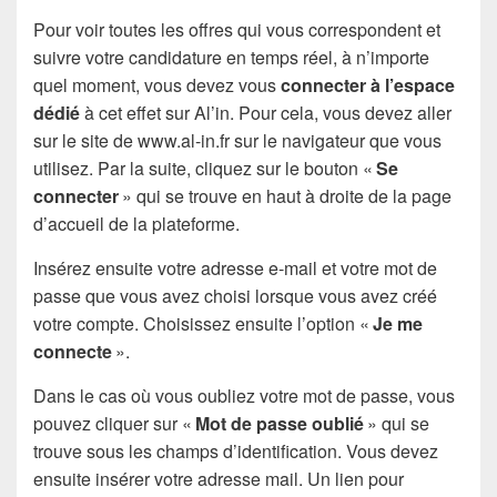
Pour voir toutes les offres qui vous correspondent et
suivre votre candidature en temps réel, à n’importe
quel moment, vous devez vous
connecter à l’espace
dédié
à cet effet sur Al’in. Pour cela, vous devez aller
sur le site de www.al-in.fr sur le navigateur que vous
utilisez. Par la suite, cliquez sur le bouton «
Se
connecter
» qui se trouve en haut à droite de la page
d’accueil de la plateforme.
Insérez ensuite votre adresse e-mail et votre mot de
passe que vous avez choisi lorsque vous avez créé
votre compte. Choisissez ensuite l’option «
Je me
connecte
».
Dans le cas où vous oubliez votre mot de passe, vous
pouvez cliquer sur «
Mot de passe oublié
» qui se
trouve sous les champs d’identification. Vous devez
ensuite insérer votre adresse mail. Un lien pour