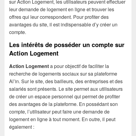
sur Action Logement, les utilisateurs peuvent effectuer
leur demande de logement en ligne et trouver les
offres qui leur correspondent. Pour profiter des
avantages du site, il est indispensable d’y créer un
compte.
Les intérêts de posséder un compte sur
Action Logement
Action Logement
a pour objectif de faciliter la
recherche de logements sociaux sur sa plateforme
Al’in. Sur le site, des bailleurs, des entreprises et des
salariés sont présents. Le site permet aux utilisateurs
de créer un espace personnel qui permet de profiter
des avantages de la plateforme. En possédant son
compte, l’utilisateur peut faire une demande de
logement en ligne à tout moment. En outre, il peut
également :