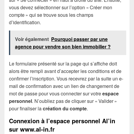
vous devez sélectionner sur l’option « Créer mon
compte » qui se trouve sous les champs
d’identification.
Voir également
Pourquoi passer par une
agence pour vendre son bien immobilier ?
Le formulaire présenté sur la page qui s’affiche doit
alors être rempli avant d’accepter les conditions et de
confirmer l’inscription. Vous recevrez par la suite un e-
mail de confirmation avec un lien de changement de
mot de passe pour vous connecter sur votre
espace
personnel
. N’oubliez pas de cliquer sur « Valider »
pour finaliser la
création du compte
.
Connexion à l’espace personnel Al’in
sur www.al-in.fr