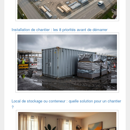
Installation de chantier : les 8 priorités avant de démarrer
Local de stockage ou conteneur : quelle solution pour un chantier
?