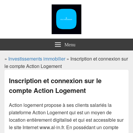
Menu
»
Investissements immobilier
» Inscription et connexion sur
le compte Action Logement
Inscription et connexion sur le
compte Action Logement
Action logement propose à ses clients salariés la
plateforme Action Logement qui est un moyen de
location entièrement digitalisé et qui est accessible sur
le site Internet www.al-in.fr. En possédant un compte