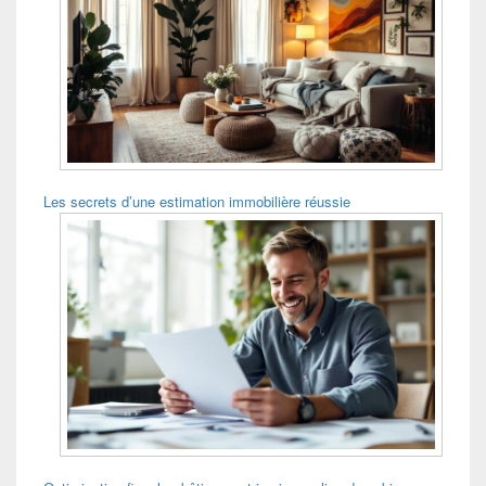
Les secrets d’une estimation immobilière réussie