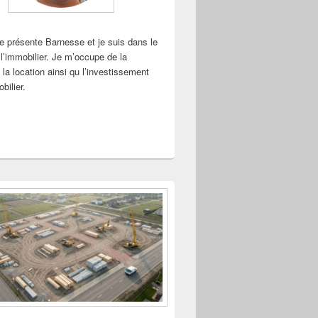
me présente Barnesse et je suis dans le
l’immobilier. Je m’occupe de la
 la location ainsi qu l’investissement
bilier.