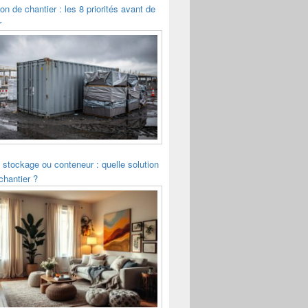
ion de chantier : les 8 priorités avant de
r
 stockage ou conteneur : quelle solution
chantier ?