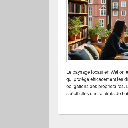
Le paysage locatif en Walloni
qui protège efficacement les dr
obligations des propriétaires. 
spécificités des contrats de ba