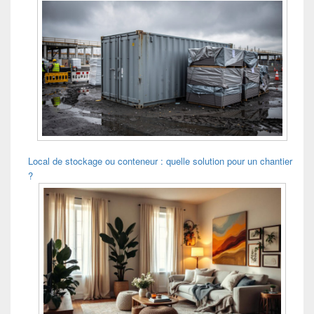
Local de stockage ou conteneur : quelle solution pour un chantier
?