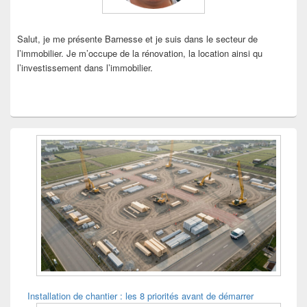
Salut, je me présente Barnesse et je suis dans le secteur de
l’immobilier. Je m’occupe de la rénovation, la location ainsi qu
l’investissement dans l’immobilier.
Installation de chantier : les 8 priorités avant de démarrer