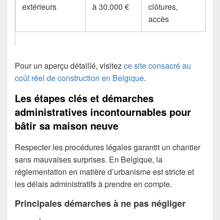
extérieurs
à 30.000 €
clôtures,
accès
Pour un aperçu détaillé, visitez
ce site consacré au
coût réel de construction en Belgique
.
Les étapes clés et démarches
administratives incontournables pour
bâtir sa maison neuve
Respecter les procédures légales garantit un chantier
sans mauvaises surprises. En Belgique, la
réglementation en matière d’urbanisme est stricte et
les délais administratifs à prendre en compte.
Principales démarches à ne pas négliger