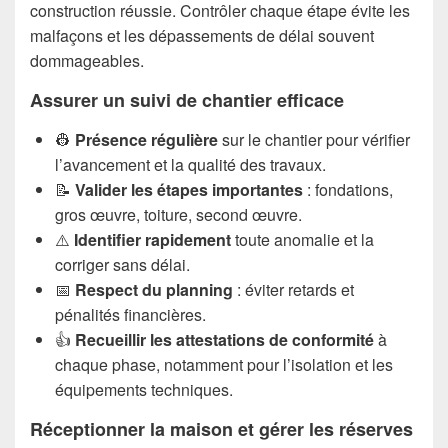
construction réussie. Contrôler chaque étape évite les
malfaçons et les dépassements de délai souvent
dommageables.
Assurer un suivi de chantier efficace
👷
Présence régulière
sur le chantier pour vérifier
l’avancement et la qualité des travaux.
📝
Valider les étapes importantes
: fondations,
gros œuvre, toiture, second œuvre.
⚠️
Identifier rapidement
toute anomalie et la
corriger sans délai.
📅
Respect du planning
: éviter retards et
pénalités financières.
👍
Recueillir les attestations de conformité
à
chaque phase, notamment pour l’isolation et les
équipements techniques.
Réceptionner la maison et gérer les réserves