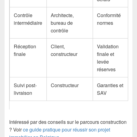
Contrôle
Architecte,
Conformité
intermédiaire
bureau de
normes
contrôle
Réception
Client,
Validation
finale
constructeur
finale et
levée
réserves
Suivi post-
Constructeur
Garanties et
livraison
SAV
Intéressé par des conseils sur le parcours construction
? Voir
ce guide pratique pour réussir son projet