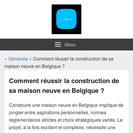
Menu
»
Générale
» Comment réussir la construction de sa
maison neuve en Belgique ?
Comment réussir la construction de
sa maison neuve en Belgique ?
Construire une maison neuve en Belgique implique de
jongler entre aspirations personnelles, normes
réglementaires strictes et choix stratégiques variés. Le
projet, à la fois excitant et complexe, nécessite une