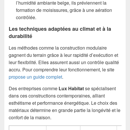
l’humidité ambiante belge, ils préviennent la
formation de moisissures, grâce à une aération
contrôlée.
Les techniques adaptées au climat et à la
durabilité
Les méthodes comme la construction modulaire
gagnent du terrain grâce à leur rapidité d’exécution et
leur flexibilité. Elles assurent aussi un contrôle qualité
accru. Pour comprendre leur fonctionnement, le site
propose un guide complet
.
Des entreprises comme
Lux Habitat
se spécialisent
dans ces constructions contemporaines, alliant
esthétisme et performance énergétique. Le choix des
matériaux détermine en grande partie la longévité et le
confort de la maison.