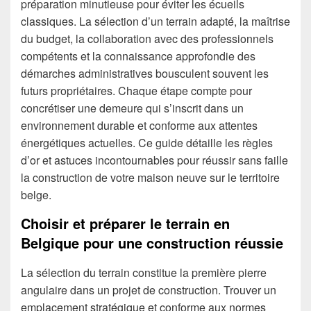
préparation minutieuse pour éviter les écueils
classiques. La sélection d’un terrain adapté, la maîtrise
du budget, la collaboration avec des professionnels
compétents et la connaissance approfondie des
démarches administratives bousculent souvent les
futurs propriétaires. Chaque étape compte pour
concrétiser une demeure qui s’inscrit dans un
environnement durable et conforme aux attentes
énergétiques actuelles. Ce guide détaille les règles
d’or et astuces incontournables pour réussir sans faille
la construction de votre maison neuve sur le territoire
belge.
Choisir et préparer le terrain en
Belgique pour une construction réussie
La sélection du terrain constitue la première pierre
angulaire dans un projet de construction. Trouver un
emplacement stratégique et conforme aux normes