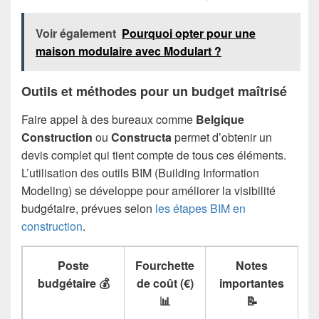
Voir également
Pourquoi opter pour une
maison modulaire avec Modulart ?
Outils et méthodes pour un budget maîtrisé
Faire appel à des bureaux comme
Belgique
Construction
ou
Constructa
permet d’obtenir un
devis complet qui tient compte de tous ces éléments.
L’utilisation des outils BIM (Building Information
Modeling) se développe pour améliorer la visibilité
budgétaire, prévues selon
les étapes BIM en
construction
.
Poste
Fourchette
Notes
budgétaire 💰
de coût (€)
importantes
📊
📝