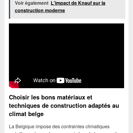
Voir également
L'impact de Knauf sur la
construction moderne
Choisir les bons matériaux et
techniques de construction adaptés au
climat belge
La Belgique impose des contraintes climatiques