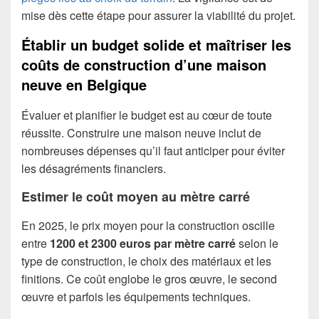
mise dès cette étape pour assurer la viabilité du projet.
Établir un budget solide et maîtriser les
coûts de construction d’une maison
neuve en Belgique
Évaluer et planifier le budget est au cœur de toute
réussite. Construire une maison neuve inclut de
nombreuses dépenses qu’il faut anticiper pour éviter
les désagréments financiers.
Estimer le coût moyen au mètre carré
En 2025, le prix moyen pour la construction oscille
entre
1200 et 2300 euros par mètre carré
selon le
type de construction, le choix des matériaux et les
finitions. Ce coût englobe le gros œuvre, le second
œuvre et parfois les équipements techniques.