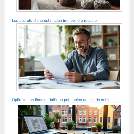
Les secrets d’une estimation immobilière réussie
Optimisation fiscale : bâtir un patrimoine au lieu de subir