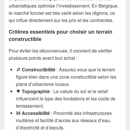
urbanistiques optimise l’investissement. En Belgique,
le marché foncier est très varié selon les régions, ce
qui influe directement sur les prix et les contraintes.
Critères essentiels pour choisir un terrain
constructible
Pour éviter les déconvenues, il convient de vérifier
plusieurs points avant tout achat :
🔎
Constructibilité
: Assurez-vous que le terrain
figure bien dans une zone constructible selon les
plans d’urbanisme locaux.
🌳
Topographie
: La nature du sol et le relief
influencent le type des fondations et les coûts de
terrassement.
🚧
Accessibilité
: Proximité des infrastructures
routières et facilité d’accès aux réseaux d’eau,
d’électricité et d’égouts.