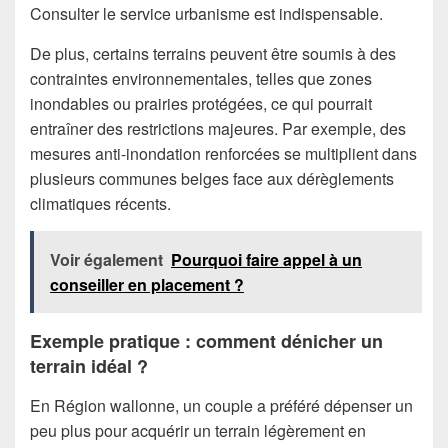
Consulter le service urbanisme est indispensable.
De plus, certains terrains peuvent être soumis à des
contraintes environnementales, telles que zones
inondables ou prairies protégées, ce qui pourrait
entraîner des restrictions majeures. Par exemple, des
mesures anti-inondation renforcées se multiplient dans
plusieurs communes belges face aux dérèglements
climatiques récents.
Voir également
Pourquoi faire appel à un
conseiller en placement ?
Exemple pratique : comment dénicher un
terrain idéal ?
En Région wallonne, un couple a préféré dépenser un
peu plus pour acquérir un terrain légèrement en