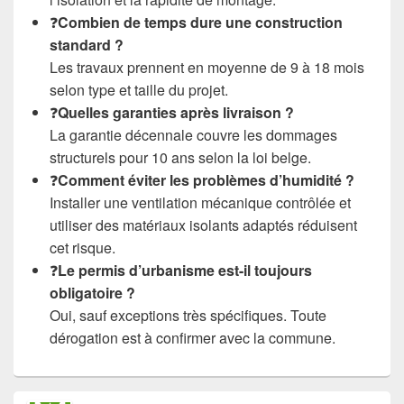
❓
Combien de temps dure une construction
standard ?
Les travaux prennent en moyenne de 9 à 18 mois
selon type et taille du projet.
❓
Quelles garanties après livraison ?
La garantie décennale couvre les dommages
structurels pour 10 ans selon la loi belge.
❓
Comment éviter les problèmes d’humidité ?
Installer une ventilation mécanique contrôlée et
utiliser des matériaux isolants adaptés réduisent
cet risque.
❓
Le permis d’urbanisme est-il toujours
obligatoire ?
Oui, sauf exceptions très spécifiques. Toute
dérogation est à confirmer avec la commune.