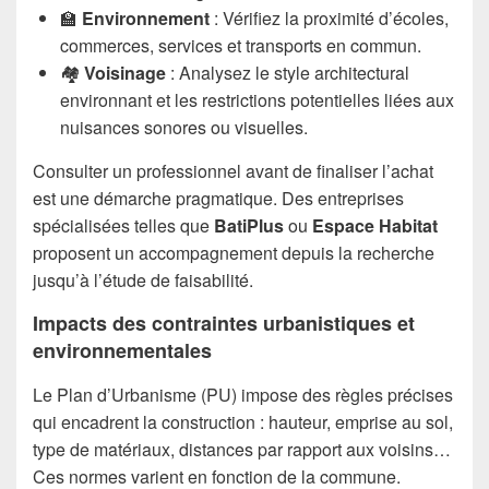
🏫
Environnement
: Vérifiez la proximité d’écoles,
commerces, services et transports en commun.
🏘️
Voisinage
: Analysez le style architectural
environnant et les restrictions potentielles liées aux
nuisances sonores ou visuelles.
Consulter un professionnel avant de finaliser l’achat
est une démarche pragmatique. Des entreprises
spécialisées telles que
BatiPlus
ou
Espace Habitat
proposent un accompagnement depuis la recherche
jusqu’à l’étude de faisabilité.
Impacts des contraintes urbanistiques et
environnementales
Le Plan d’Urbanisme (PU) impose des règles précises
qui encadrent la construction : hauteur, emprise au sol,
type de matériaux, distances par rapport aux voisins…
Ces normes varient en fonction de la commune.