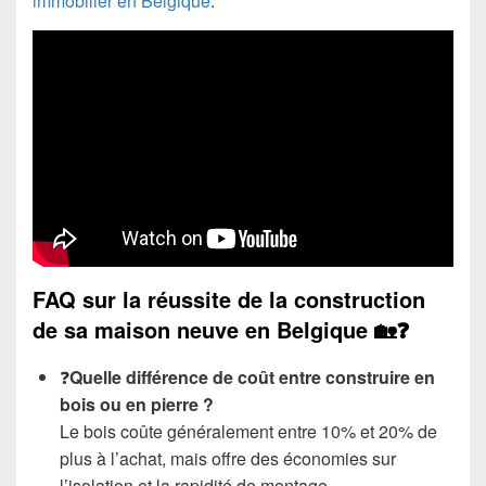
immobilier en Belgique
.
FAQ sur la réussite de la construction
de sa maison neuve en Belgique 🏡❓
❓
Quelle différence de coût entre construire en
bois ou en pierre ?
Le bois coûte généralement entre 10% et 20% de
plus à l’achat, mais offre des économies sur
l’isolation et la rapidité de montage.